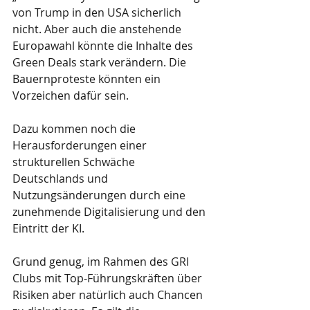
von Trump in den USA sicherlich 
nicht. Aber auch die anstehende 
Europawahl könnte die Inhalte des 
Green Deals stark verändern. Die 
Bauernproteste könnten ein 
Vorzeichen dafür sein.
Dazu kommen noch die 
Herausforderungen einer 
strukturellen Schwäche 
Deutschlands und 
Nutzungsänderungen durch eine 
zunehmende Digitalisierung und den 
Eintritt der KI.
Grund genug, im Rahmen des GRI 
Clubs mit Top-Führungskräften über 
Risiken aber natürlich auch Chancen 