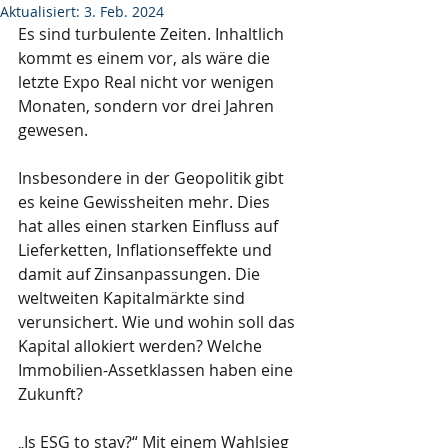
Aktualisiert:
3. Feb. 2024
Es sind turbulente Zeiten. Inhaltlich 
kommt es einem vor, als wäre die 
letzte Expo Real nicht vor wenigen 
Monaten, sondern vor drei Jahren 
gewesen.
Insbesondere in der Geopolitik gibt 
es keine Gewissheiten mehr. Dies 
hat alles einen starken Einfluss auf 
Lieferketten, Inflationseffekte und 
damit auf Zinsanpassungen. Die 
weltweiten Kapitalmärkte sind 
verunsichert. Wie und wohin soll das 
Kapital allokiert werden? Welche 
Immobilien-Assetklassen haben eine 
Zukunft? 
„Is ESG to stay?“ Mit einem Wahlsieg 