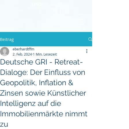
Beitrag
eberhardtffm
2. Feb. 2024
1 Min. Lesezeit
Deutsche GRI - Retreat-
Dialoge: Der Einfluss von
Geopolitik, Inflation &
Zinsen sowie Künstlicher
Intelligenz auf die
Immobilienmärkte nimmt
zu