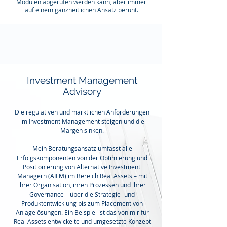
Modulen abgerufen werden kann, aber immer
auf einem ganzheitlichen Ansatz beruht.
Investment Management
Advisory
Die regulativen und
marktlichen
Anforderungen
im Investment Management steigen und die
Margen sinken.
Mein Beratungsansatz umfasst alle
Erfolgskomponenten von der Optimierung und
Positionierung von Alternative
Investment
Managern (AIFM) im Bereich Real Assets – mit
ihrer Organisation, ihren Prozessen und ihrer
Governance – über die Strategie- und
Produktentwicklung bis zum Placement von
Anlagelösungen. Ein Beispiel ist das von mir für
Real Assets entwickelte und umgesetzte Konzept