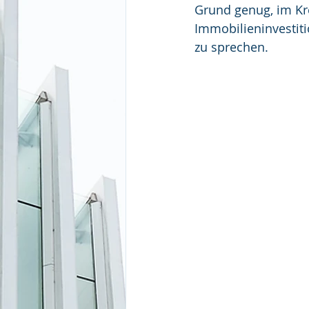
Grund genug, im Kr
Immobilieninvestit
zu sprechen. 