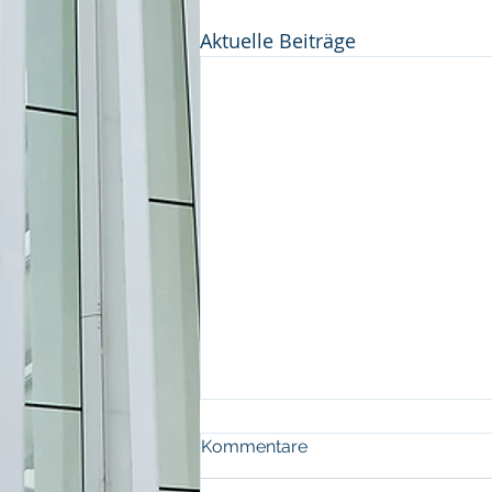
Aktuelle Beiträge
Kommentare