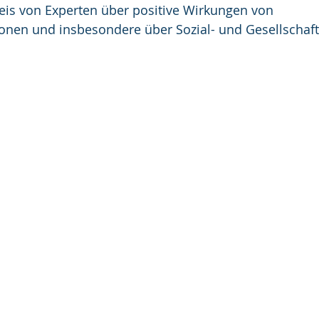
eis von Experten über positive Wirkungen von 
ionen und insbesondere über Sozial- und Gesellschaf