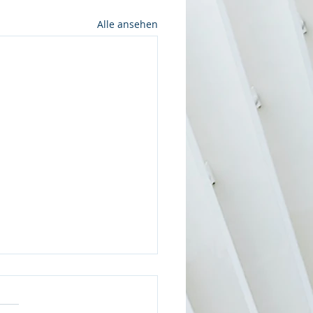
Alle ansehen