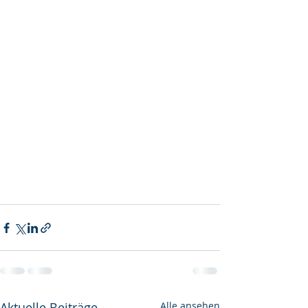
Aktuelle Beiträge
Alle ansehen