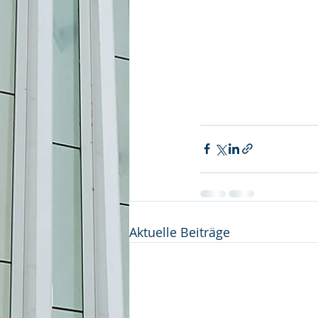
Aktuelle Beiträge