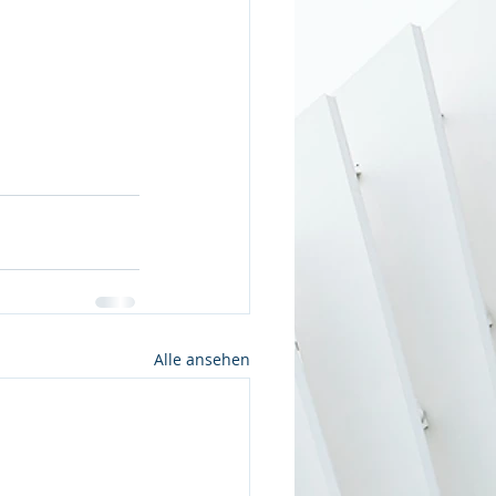
Alle ansehen