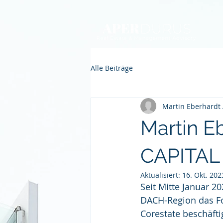
Alle Beiträge
Martin Eberhardt
Martin E
CAPITAL
Aktualisiert:
16. Okt. 202
Seit Mitte Januar 20
DACH-Region das Fo
Corestate beschäftig