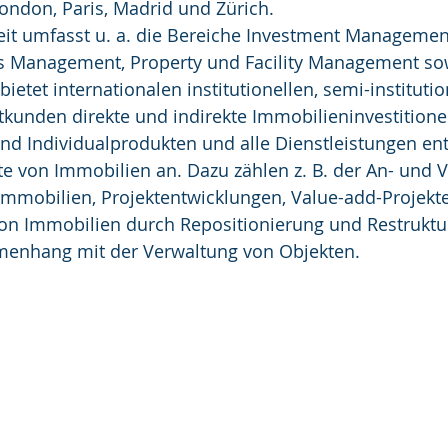
ondon, Paris, Madrid und Zürich.
eit umfasst u. a. die Bereiche Investment Management
 Management, Property und Facility Management so
bietet internationalen institutionellen, semi-instituti
kunden direkte und indirekte Immobilieninvestitione
nd Individualprodukten und alle Dienstleistungen ent
e von Immobilien an. Dazu zählen z. B. der An- und V
mmobilien, Projektentwicklungen, Value-add-Projekte
on Immobilien durch Repositionierung und Restruktu
menhang mit der Verwaltung von Objekten.