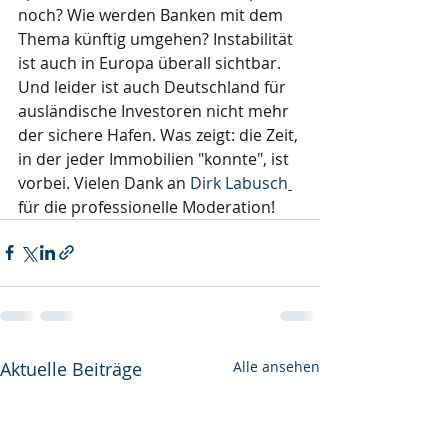
noch? Wie werden Banken mit dem 
Thema künftig umgehen? Instabilität 
ist auch in Europa überall sichtbar. 
Und leider ist auch Deutschland für 
ausländische Investoren nicht mehr 
der sichere Hafen. Was zeigt: die Zeit, 
in der jeder Immobilien "konnte", ist 
vorbei. Vielen Dank an
Dirk Labusch
für die professionelle Moderation!
Aktuelle Beiträge
Alle ansehen