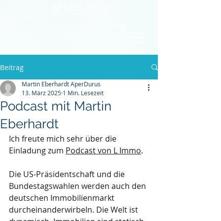
Beitrag
Martin Eberhardt AperDurus
13. März 2025
1 Min. Lesezeit
Podcast mit Martin
Eberhardt
Ich freute mich sehr über die 
Einladung zum 
Podcast von L Immo
. 
Die US-Präsidentschaft und die 
Bundestagswahlen werden auch den 
deutschen Immobilienmarkt 
durcheinanderwirbeln. Die Welt ist 