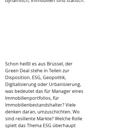
dynamisch, Immobilien sind statisch.
Schon heißt es aus Brüssel, der 
Green Deal stehe in Teilen zur 
Disposition. ESG, Geopolitik, 
Digitalisierung oder Urbanisierung, 
was bedeutet das für Manager eines 
Immobilienportfolios, für 
Immobilienbestandshalter? Viele 
denken daran, umzuschichten. Wo 
sind resiliente Märkte? Welche Rolle 
spielt das Thema ESG überhaupt 