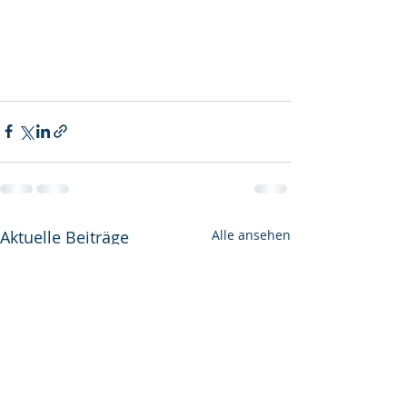
Aktuelle Beiträge
Alle ansehen