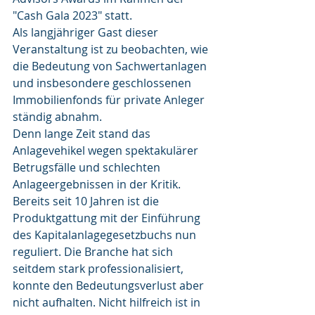
"Cash Gala 2023" statt.
Als langjähriger Gast dieser 
Veranstaltung ist zu beobachten, wie 
die Bedeutung von Sachwertanlagen 
und insbesondere geschlossenen 
Immobilienfonds für private Anleger 
ständig abnahm.
Denn lange Zeit stand das 
Anlagevehikel wegen spektakulärer 
Betrugsfälle und schlechten 
Anlageergebnissen in der Kritik. 
Bereits seit 10 Jahren ist die 
Produktgattung mit der Einführung 
des Kapitalanlagegesetzbuchs nun 
reguliert. Die Branche hat sich 
seitdem stark professionalisiert, 
konnte den Bedeutungsverlust aber 
nicht aufhalten. Nicht hilfreich ist in 