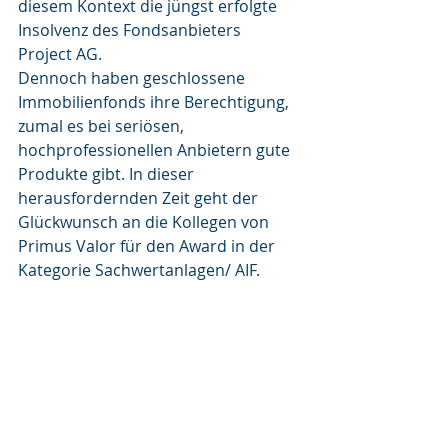
diesem Kontext die jüngst erfolgte 
Insolvenz des Fondsanbieters 
Project AG.
Dennoch haben geschlossene 
Immobilienfonds ihre Berechtigung, 
zumal es bei seriösen, 
hochprofessionellen Anbietern gute 
Produkte gibt. In dieser 
herausfordernden Zeit geht der 
Glückwunsch an die Kollegen von 
Primus Valor für den Award in der 
Kategorie Sachwertanlagen/ AIF.