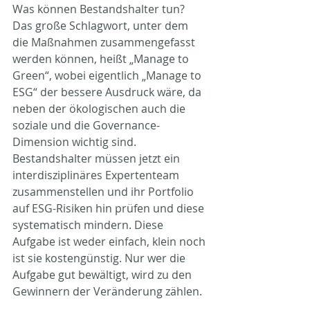
Was können Bestandshalter tun? 
Das große Schlagwort, unter dem 
die Maßnahmen zusammengefasst 
werden können, heißt „Manage to 
Green“, wobei eigentlich „Manage to 
ESG“ der bessere Ausdruck wäre, da 
neben der ökologischen auch die 
soziale und die Governance-
Dimension wichtig sind. 
Bestandshalter müssen jetzt ein 
interdisziplinäres Expertenteam 
zusammenstellen und ihr Portfolio 
auf ESG-Risiken hin prüfen und diese 
systematisch mindern. Diese 
Aufgabe ist weder einfach, klein noch 
ist sie kostengünstig. Nur wer die 
Aufgabe gut bewältigt, wird zu den 
Gewinnern der Veränderung zählen.