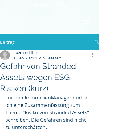
Beitrag
eberhardtffm
1. Feb. 2021
1 Min. Lesezeit
Gefahr von Stranded
Assets wegen ESG-
Risiken (kurz)
Für den ImmobilienManager durfte 
ich eine Zusammenfassung zum 
Thema "Risiko von Stranded Assets" 
schreiben. Die Gefahren sind nicht 
zu unterschätzen.